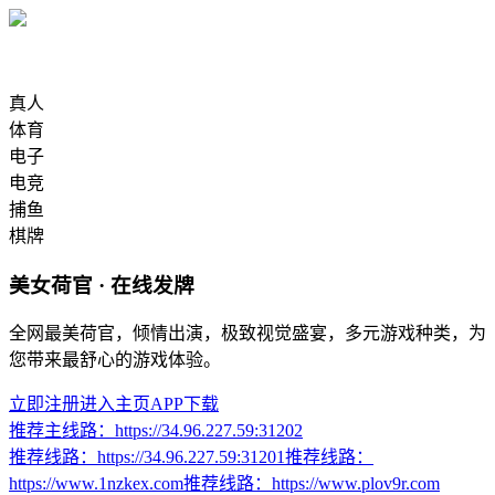
真人
体育
电子
电竞
捕鱼
棋牌
美女荷官 · 在线发牌
全网最美荷官，倾情出演，极致视觉盛宴，多元游戏种类，为
您带来最舒心的游戏体验。
立即注册
进入主页
APP下载
推荐主线路：
https://34.96.227.59:31202
推荐线路：
https://34.96.227.59:31201
推荐线路：
https://www.1nzkex.com
推荐线路：
https://www.plov9r.com