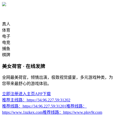
真人
体育
电子
电竞
捕鱼
棋牌
美女荷官 · 在线发牌
全网最美荷官，倾情出演，极致视觉盛宴，多元游戏种类，为
您带来最舒心的游戏体验。
立即注册
进入主页
APP下载
推荐主线路：
https://34.96.227.59:31202
推荐线路：
https://34.96.227.59:31201
推荐线路：
https://www.1nzkex.com
推荐线路：
https://www.plov9r.com