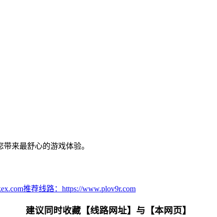
您带来最舒心的游戏体验。
kex.com
推荐线路：
https://www.plov9r.com
建议同时收藏【线路网址】与【本网页】