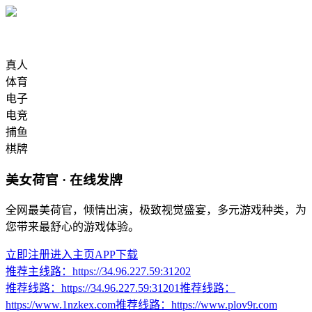
真人
体育
电子
电竞
捕鱼
棋牌
美女荷官 · 在线发牌
全网最美荷官，倾情出演，极致视觉盛宴，多元游戏种类，为
您带来最舒心的游戏体验。
立即注册
进入主页
APP下载
推荐主线路：
https://34.96.227.59:31202
推荐线路：
https://34.96.227.59:31201
推荐线路：
https://www.1nzkex.com
推荐线路：
https://www.plov9r.com