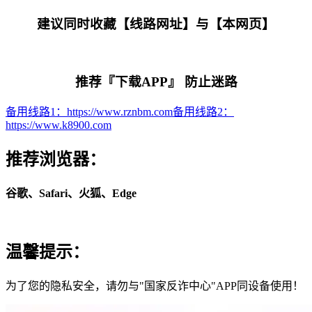
建议同时收藏【线路网址】与【本网页】
推荐『下载APP』 防止迷路
备用线路
1
：
https://www.rznbm.com
备用线路
2
：
https://www.k8900.com
推荐浏览器：
谷歌、Safari、火狐、Edge
温馨提示：
为了您的隐私安全，请勿与"国家反诈中心"APP同设备使用！