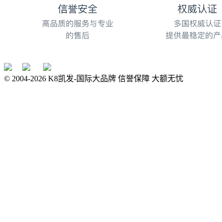
© 2004-
2026
K8凯发-国际大品牌 信誉保障 大额无忧