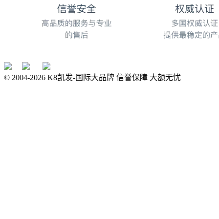
© 2004-
2026
K8凯发-国际大品牌 信誉保障 大额无忧