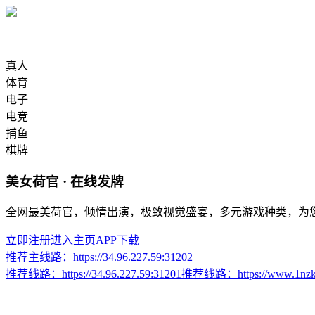
真人
体育
电子
电竞
捕鱼
棋牌
美女荷官 · 在线发牌
全网最美荷官，倾情出演，极致视觉盛宴，多元游戏种类，为
立即注册
进入主页
APP下载
推荐主线路：
https://34.96.227.59:31202
推荐线路：
https://34.96.227.59:31201
推荐线路：
https://www.1nz