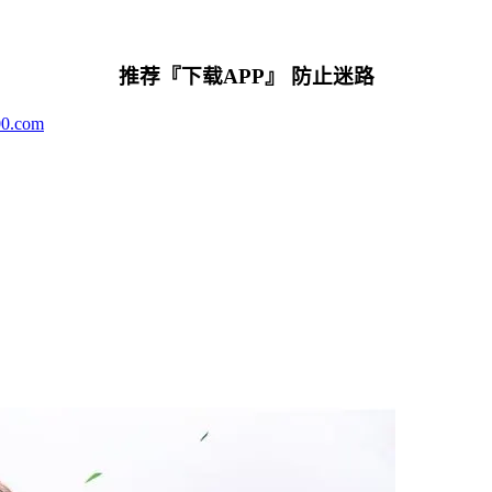
推荐『下载APP』 防止迷路
00.com