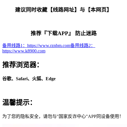
建议同时收藏【线路网址】与【本网页】
推荐『下载APP』 防止迷路
备用线路
1
：
https://www.rznbm.com
备用线路
2
：
https://www.k8900.com
推荐浏览器：
谷歌、Safari、火狐、Edge
温馨提示：
为了您的隐私安全，请勿与"国家反诈中心"APP同设备使用！