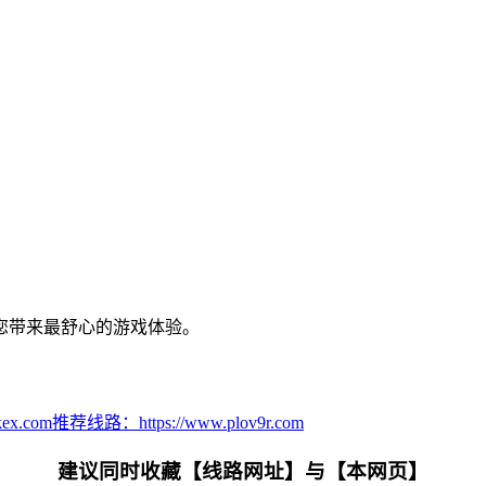
您带来最舒心的游戏体验。
kex.com
推荐线路：
https://www.plov9r.com
建议同时收藏【线路网址】与【本网页】